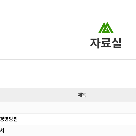
자료실
제목
 경영방침
고서