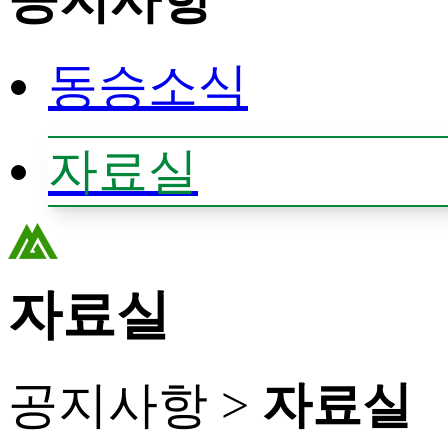
동승소식
자료실
자료실
공지사항 >
자료실