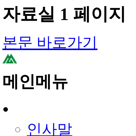
자료실 1 페이지
본문 바로가기
메인메뉴
회사소개
인사말