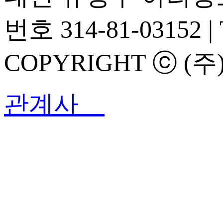
번호 314-81-03152 | T
COPYRIGHT ⓒ (주
관계사