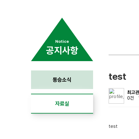
Notice
공지사항
test
동승소식
최고
0건
자료실
test