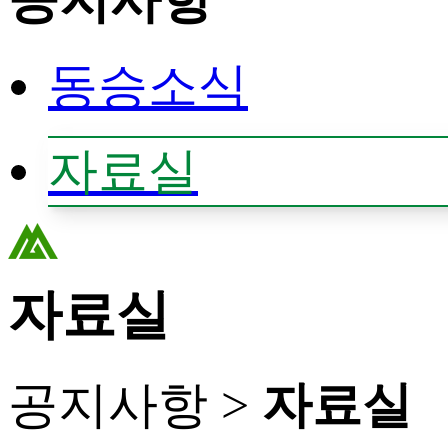
동승소식
자료실
자료실
공지사항 >
자료실