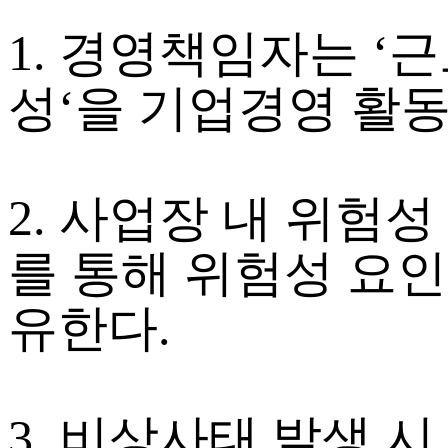
1. 경영책임자는 ‘
성‘을 기업경영 활동
2. 사업장 내 위험
를 통해 위험성 요
유한다.
3. 비상사태 발생 