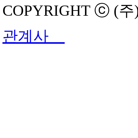
COPYRIGHT ⓒ (주
관계사