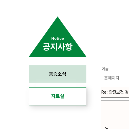
Notice
공지사항
동승소식
자료실